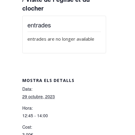
clocher
entrades
entrades are no longer available
MOSTRA ELS DETALLS
Data:
29 octubre, 2023
Hora:
12:45 - 14:00
Cost:
3,00€