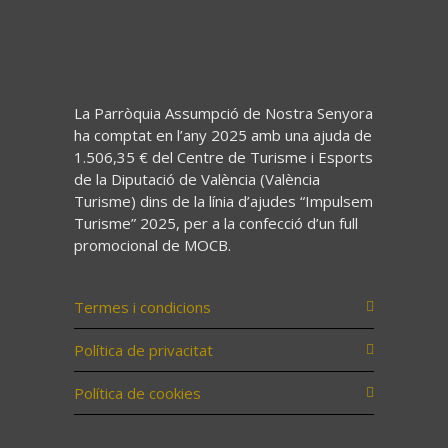
La Parròquia Assumpció de Nostra Senyora
ha comptat en l’any 2025 amb una ajuda de
1.506,35 € del Centre de Turisme i Esports
de la Diputació de València (València
Turisme) dins de la línia d’ajudes “Impulsem
Turisme” 2025, per a la confecció d’un full
promocional de MOCB.
Termes i condicions
Política de privacitat
Política de cookies