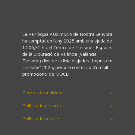
La Parròquia Assumpció de Nostra Senyora
ha comptat en l’any 2025 amb una ajuda de
1.506,35 € del Centre de Turisme i Esports
de la Diputació de València (València
Turisme) dins de la línia d’ajudes “Impulsem
Turisme” 2025, per a la confecció d’un full
promocional de MOCB.
Termes i condicions
Política de privacitat
Política de cookies