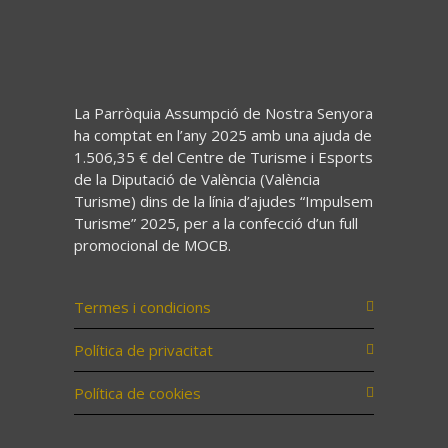
La Parròquia Assumpció de Nostra Senyora
ha comptat en l’any 2025 amb una ajuda de
1.506,35 € del Centre de Turisme i Esports
de la Diputació de València (València
Turisme) dins de la línia d’ajudes “Impulsem
Turisme” 2025, per a la confecció d’un full
promocional de MOCB.
Termes i condicions
Política de privacitat
Política de cookies