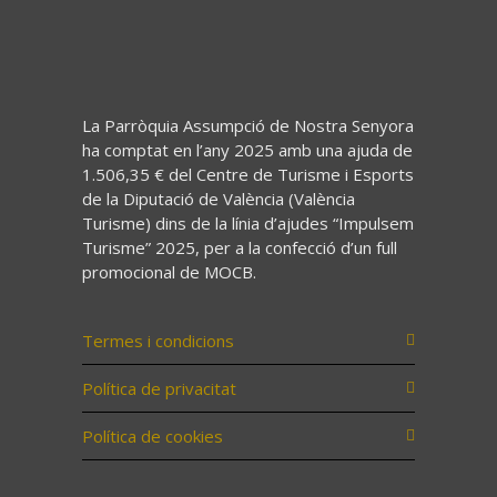
La Parròquia Assumpció de Nostra Senyora
ha comptat en l’any 2025 amb una ajuda de
1.506,35 € del Centre de Turisme i Esports
de la Diputació de València (València
Turisme) dins de la línia d’ajudes “Impulsem
Turisme” 2025, per a la confecció d’un full
promocional de MOCB.
Termes i condicions
Política de privacitat
Política de cookies