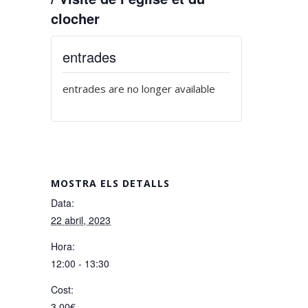
clocher
entrades
entrades are no longer available
MOSTRA ELS DETALLS
Data:
22 abril, 2023
Hora:
12:00 - 13:30
Cost:
3,00€