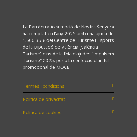
La Parròquia Assumpció de Nostra Senyora
ha comptat en l’any 2025 amb una ajuda de
1.506,35 € del Centre de Turisme i Esports
de la Diputació de València (València
Turisme) dins de la línia d’ajudes “Impulsem
Turisme” 2025, per a la confecció d’un full
promocional de MOCB.
Termes i condicions
Política de privacitat
Política de cookies