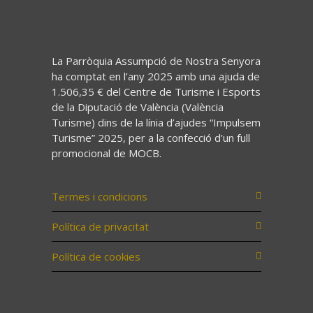
La Parròquia Assumpció de Nostra Senyora
ha comptat en l’any 2025 amb una ajuda de
1.506,35 € del Centre de Turisme i Esports
de la Diputació de València (València
Turisme) dins de la línia d’ajudes “Impulsem
Turisme” 2025, per a la confecció d’un full
promocional de MOCB.
Termes i condicions
Política de privacitat
Política de cookies