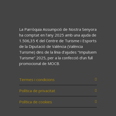
La Parròquia Assumpció de Nostra Senyora
ha comptat en l’any 2025 amb una ajuda de
1.506,35 € del Centre de Turisme i Esports
de la Diputació de València (València
Turisme) dins de la línia d’ajudes “Impulsem
Turisme” 2025, per a la confecció d’un full
promocional de MOCB.
Termes i condicions
Política de privacitat
Política de cookies