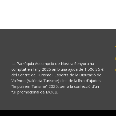
La Parròquia Assumpció de Nostra Senyora ha
comptat en l’any 2025 amb una ajuda de 1.506,35 €
del Centre de Turisme i Esports de la Diputació de
València (València Turisme) dins de la línia d’ajudes
“Impulsem Turisme” 2025, per a la confecció d’un
full promocional de MOCB.