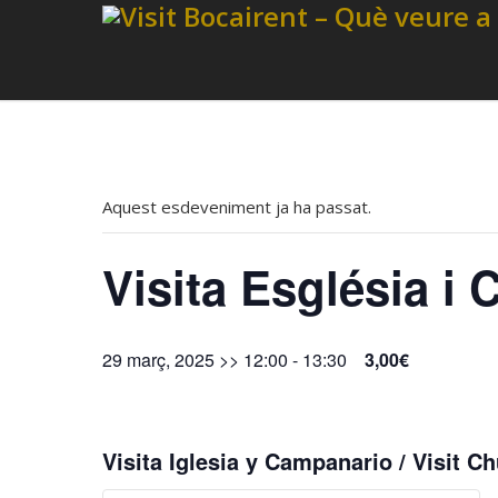
Aquest esdeveniment ja ha passat.
Visita Església i
29 març, 2025 >> 12:00
-
13:30
3,00€
Visita Iglesia y Campanario / Visit Ch