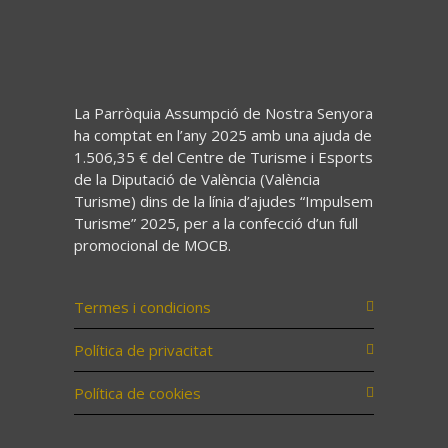
La Parròquia Assumpció de Nostra Senyora
ha comptat en l’any 2025 amb una ajuda de
1.506,35 € del Centre de Turisme i Esports
de la Diputació de València (València
Turisme) dins de la línia d’ajudes “Impulsem
Turisme” 2025, per a la confecció d’un full
promocional de MOCB.
Termes i condicions
Política de privacitat
Política de cookies