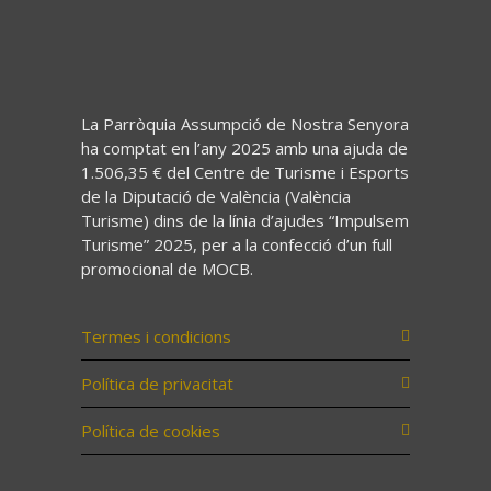
La Parròquia Assumpció de Nostra Senyora
ha comptat en l’any 2025 amb una ajuda de
1.506,35 € del Centre de Turisme i Esports
de la Diputació de València (València
Turisme) dins de la línia d’ajudes “Impulsem
Turisme” 2025, per a la confecció d’un full
promocional de MOCB.
Termes i condicions
Política de privacitat
Política de cookies