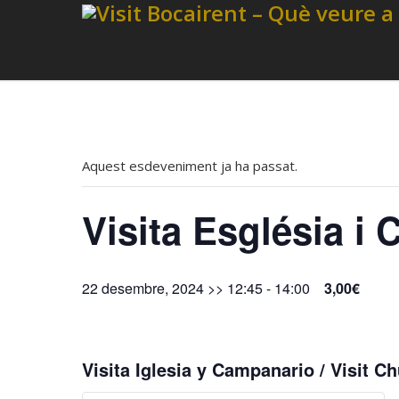
Aquest esdeveniment ja ha passat.
Visita Església i
22 desembre, 2024 >> 12:45
-
14:00
3,00€
Visita Iglesia y Campanario / Visit Ch