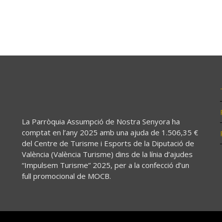
La Parròquia Assumpció de Nostra Senyora ha
comptat en l’any 2025 amb una ajuda de 1.506,35 €
del Centre de Turisme i Esports de la Diputació de
València (València Turisme) dins de la línia d’ajudes
“Impulsem Turisme” 2025, per a la confecció d’un
full promocional de MOCB.