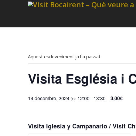
Aquest esdeveniment ja ha passat.
Visita Església i
14 desembre, 2024 >> 12:00
-
13:30
3,00€
Visita Iglesia y Campanario / Visit Ch