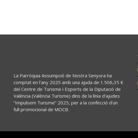
La Parròquia Assumpció de Nostra Senyora ha
comptat en l’any 2025 amb una ajuda de 1.506,35 €
del Centre de Turisme i Esports de la Diputació de
València (València Turisme) dins de la línia d’ajudes
“Impulsem Turisme” 2025, per a la confecció d’un
full promocional de MOCB.