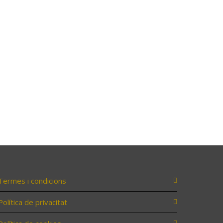
Termes i condicions
Política de privacitat