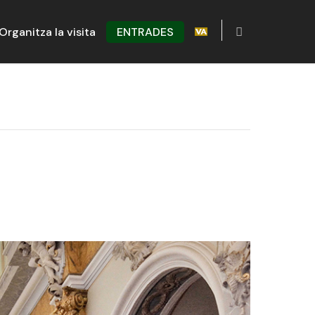
Organitza la visita
ENTRADES