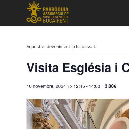
Aquest esdeveniment ja ha passat.
Visita Església i
10 novembre, 2024 >> 12:45
-
14:00
3,00€