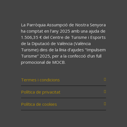
La Parròquia Assumpció de Nostra Senyora
ha comptat en l’any 2025 amb una ajuda de
1.506,35 € del Centre de Turisme i Esports
de la Diputació de València (València
Turisme) dins de la línia d’ajudes “Impulsem
Turisme” 2025, per a la confecció d’un full
promocional de MOCB.
Termes i condicions
Política de privacitat
Política de cookies