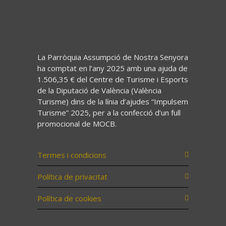
La Parròquia Assumpció de Nostra Senyora
ha comptat en l’any 2025 amb una ajuda de
1.506,35 € del Centre de Turisme i Esports
de la Diputació de València (València
Turisme) dins de la línia d’ajudes “Impulsem
Turisme” 2025, per a la confecció d’un full
promocional de MOCB.
Termes i condicions
Política de privacitat
Política de cookies