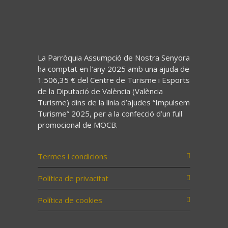
La Parròquia Assumpció de Nostra Senyora
ha comptat en l’any 2025 amb una ajuda de
1.506,35 € del Centre de Turisme i Esports
de la Diputació de València (València
Turisme) dins de la línia d’ajudes “Impulsem
Turisme” 2025, per a la confecció d’un full
promocional de MOCB.
Termes i condicions
Política de privacitat
Política de cookies