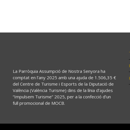
La Parròquia Assumpció de Nostra Senyora ha
comptat en l’any 2025 amb una ajuda de 1.506,35 €
del Centre de Turisme i Esports de la Diputació de
València (València Turisme) dins de la línia d’ajudes
“Impulsem Turisme” 2025, per a la confecció d’un
full promocional de MOCB.