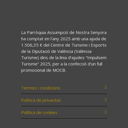
La Parròquia Assumpció de Nostra Senyora
ha comptat en l’any 2025 amb una ajuda de
1.506,35 € del Centre de Turisme i Esports
de la Diputació de València (València
Turisme) dins de la línia d’ajudes “Impulsem
Turisme” 2025, per a la confecció d’un full
promocional de MOCB.
Termes i condicions
Política de privacitat
Política de cookies