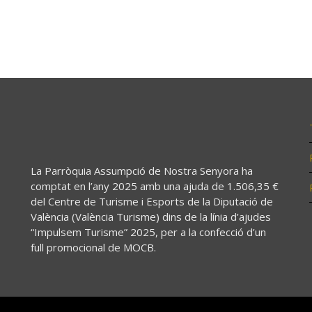
La Parròquia Assumpció de Nostra Senyora ha
comptat en l’any 2025 amb una ajuda de 1.506,35 €
del Centre de Turisme i Esports de la Diputació de
València (València Turisme) dins de la línia d’ajudes
“Impulsem Turisme” 2025, per a la confecció d’un
full promocional de MOCB.