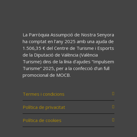
La Parròquia Assumpció de Nostra Senyora
ha comptat en l’any 2025 amb una ajuda de
1.506,35 € del Centre de Turisme i Esports
de la Diputació de València (València
Turisme) dins de la línia d’ajudes “Impulsem
Turisme” 2025, per a la confecció d’un full
promocional de MOCB.
Termes i condicions
Política de privacitat
Política de cookies