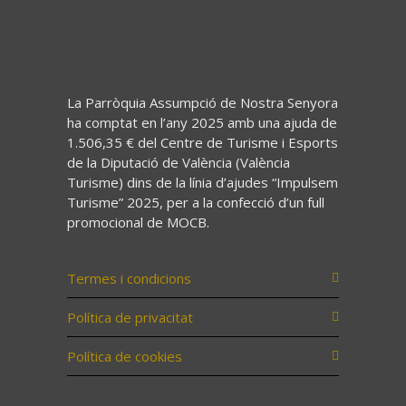
La Parròquia Assumpció de Nostra Senyora
ha comptat en l’any 2025 amb una ajuda de
1.506,35 € del Centre de Turisme i Esports
de la Diputació de València (València
Turisme) dins de la línia d’ajudes “Impulsem
Turisme” 2025, per a la confecció d’un full
promocional de MOCB.
Termes i condicions
Política de privacitat
Política de cookies