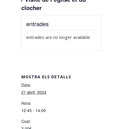
clocher
entrades
entrades are no longer available
MOSTRA ELS DETALLS
Data:
21 abril, 2024
Hora:
12:45 - 14:00
Cost:
3,00€