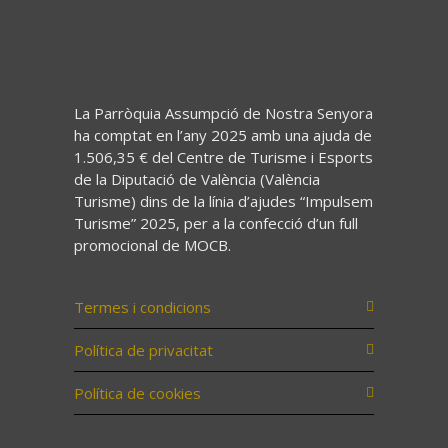
La Parròquia Assumpció de Nostra Senyora
ha comptat en l’any 2025 amb una ajuda de
1.506,35 € del Centre de Turisme i Esports
de la Diputació de València (València
Turisme) dins de la línia d’ajudes “Impulsem
Turisme” 2025, per a la confecció d’un full
promocional de MOCB.
Termes i condicions
Política de privacitat
Política de cookies