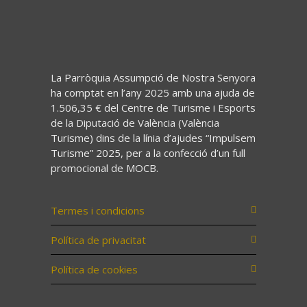
La Parròquia Assumpció de Nostra Senyora
ha comptat en l’any 2025 amb una ajuda de
1.506,35 € del Centre de Turisme i Esports
de la Diputació de València (València
Turisme) dins de la línia d’ajudes “Impulsem
Turisme” 2025, per a la confecció d’un full
promocional de MOCB.
Termes i condicions
Política de privacitat
Política de cookies