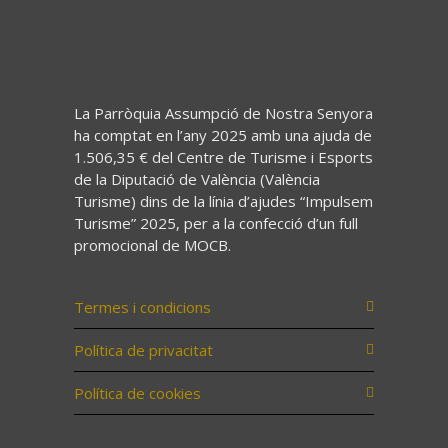
La Parròquia Assumpció de Nostra Senyora
ha comptat en l’any 2025 amb una ajuda de
1.506,35 € del Centre de Turisme i Esports
de la Diputació de València (València
Turisme) dins de la línia d’ajudes “Impulsem
Turisme” 2025, per a la confecció d’un full
promocional de MOCB.
Termes i condicions
Política de privacitat
Política de cookies