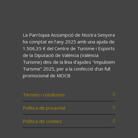
La Parròquia Assumpció de Nostra Senyora
ha comptat en l’any 2025 amb una ajuda de
1.506,35 € del Centre de Turisme i Esports
de la Diputació de València (València
Turisme) dins de la línia d’ajudes “Impulsem
Turisme” 2025, per a la confecció d’un full
promocional de MOCB.
Termes i condicions
Política de privacitat
Política de cookies