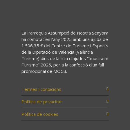
La Parròquia Assumpció de Nostra Senyora
ha comptat en l’any 2025 amb una ajuda de
1.506,35 € del Centre de Turisme i Esports
de la Diputació de València (València
Turisme) dins de la línia d’ajudes “Impulsem
Turisme” 2025, per a la confecció d’un full
promocional de MOCB.
Termes i condicions
Política de privacitat
Política de cookies