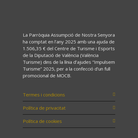
La Parròquia Assumpció de Nostra Senyora
ha comptat en l’any 2025 amb una ajuda de
1.506,35 € del Centre de Turisme i Esports
de la Diputació de València (València
Turisme) dins de la línia d’ajudes “Impulsem
Turisme” 2025, per a la confecció d’un full
promocional de MOCB.
Termes i condicions
Política de privacitat
Política de cookies