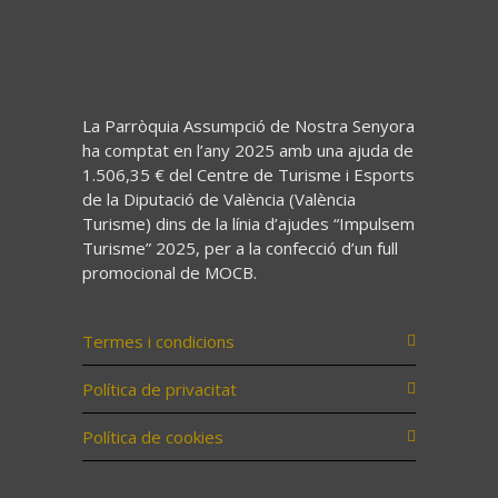
La Parròquia Assumpció de Nostra Senyora
ha comptat en l’any 2025 amb una ajuda de
1.506,35 € del Centre de Turisme i Esports
de la Diputació de València (València
Turisme) dins de la línia d’ajudes “Impulsem
Turisme” 2025, per a la confecció d’un full
promocional de MOCB.
Termes i condicions
Política de privacitat
Política de cookies