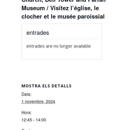
Museum / Visitez l’église, le
clocher et le musée paroissial
entrades
entrades are no longer available
MOSTRA ELS DETALLS
Data:
1 novembre, 2024
Hora:
12:45 - 14:00