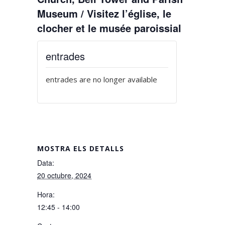
Museum / Visitez l’église, le
clocher et le musée paroissial
entrades
entrades are no longer available
MOSTRA ELS DETALLS
Data:
20 octubre, 2024
Hora:
12:45 - 14:00