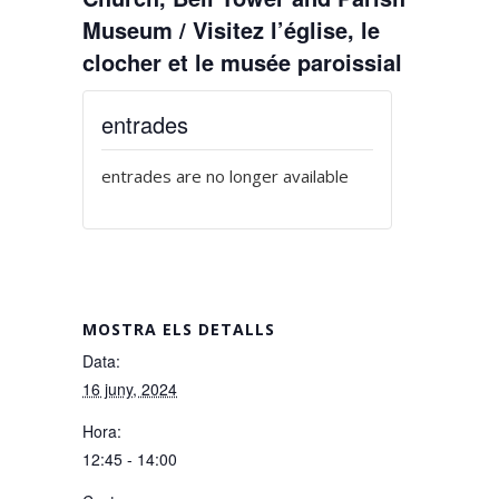
Museum / Visitez l’église, le
clocher et le musée paroissial
entrades
entrades are no longer available
MOSTRA ELS DETALLS
Data:
16 juny, 2024
Hora:
12:45 - 14:00