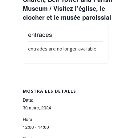
Museum / Visitez l’église, le
clocher et le musée paroissial
entrades
entrades are no longer available
MOSTRA ELS DETALLS
Data:
30 març, 2024
Hora:
12:00 - 14:00