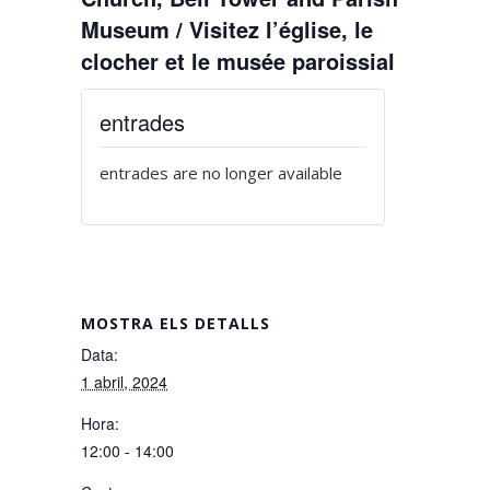
Museum / Visitez l’église, le
clocher et le musée paroissial
entrades
entrades are no longer available
MOSTRA ELS DETALLS
Data:
1 abril, 2024
Hora:
12:00 - 14:00