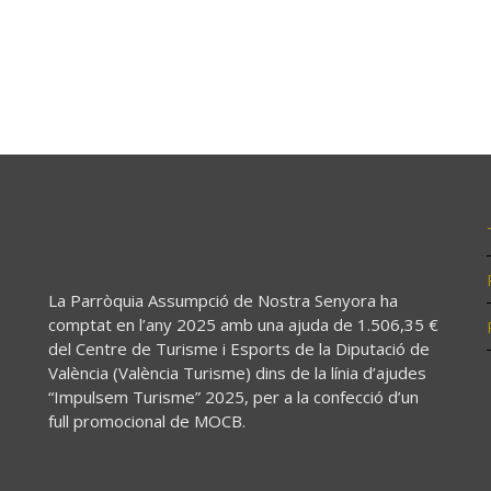
La Parròquia Assumpció de Nostra Senyora ha
comptat en l’any 2025 amb una ajuda de 1.506,35 €
del Centre de Turisme i Esports de la Diputació de
València (València Turisme) dins de la línia d’ajudes
“Impulsem Turisme” 2025, per a la confecció d’un
full promocional de MOCB.