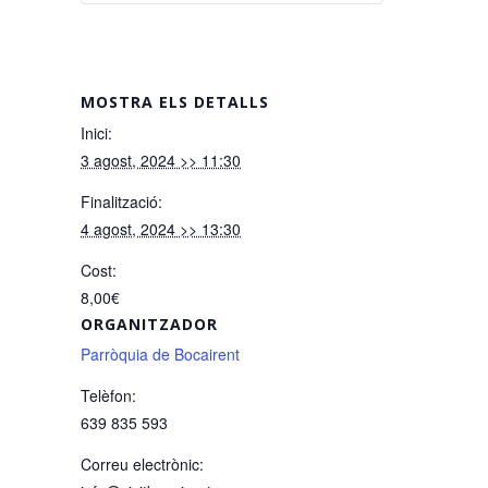
MOSTRA ELS DETALLS
Inici:
3 agost, 2024 >> 11:30
Finalització:
4 agost, 2024 >> 13:30
Cost:
8,00€
ORGANITZADOR
Parròquia de Bocairent
Telèfon:
639 835 593
Correu electrònic: