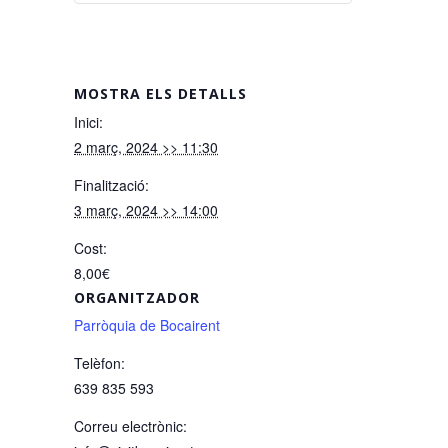
MOSTRA ELS DETALLS
Inici:
2 març, 2024 >> 11:30
Finalització:
3 març, 2024 >> 14:00
Cost:
8,00€
ORGANITZADOR
Parròquia de Bocairent
Telèfon:
639 835 593
Correu electrònic: