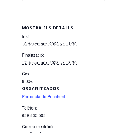
MOSTRA ELS DETALLS
Inici:
16 desembre, 2023 >> 11:30
Finalització:
17 desembre, 2023 >> 13:30
Cost:
8,00€
ORGANITZADOR
Parròquia de Bocairent
Telèfon:
639 835 593
Correu electrònic: