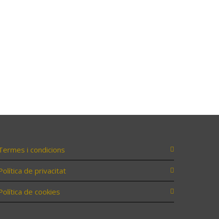
Termes i condicions
Política de privacitat
Política de cookies