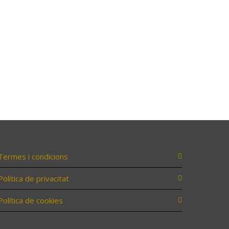
Termes i condicions
Política de privacitat
Política de cookies