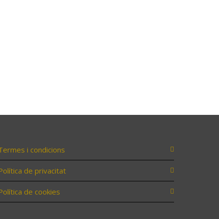
Termes i condicions
Política de privacitat
Política de cookies