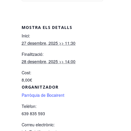
MOSTRA ELS DETALLS
Inici:
27 desembre, 2025 >> 11:30
Finalització:
28 desembre, 2025 >> 14:00
Cost:
8,00€
ORGANITZADOR
Parròquia de Bocairent
Telèfon:
639 835 593
Correu electrònic: