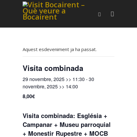
Aquest esdeveniment ja ha passat.
Visita combinada
29 novembre, 2025 >> 11:30
-
30
novembre, 2025 >> 14:00
8,00€
Visita combinada: Església +
Campanar + Museu parroquial
+ Monestir Rupestre + MOCB