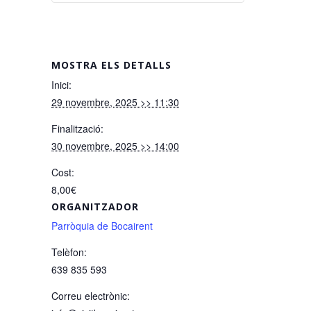
MOSTRA ELS DETALLS
Inici:
29 novembre, 2025 >> 11:30
Finalització:
30 novembre, 2025 >> 14:00
Cost:
8,00€
ORGANITZADOR
Parròquia de Bocairent
Telèfon:
639 835 593
Correu electrònic: