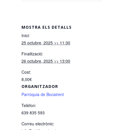
MOSTRA ELS DETALLS
Inici:
25 octubre, 2025 >> 11:30
Finalització:
26 octubre, 2025 >> 13:00
Cost:
8,00€
ORGANITZADOR
Parròquia de Bocairent
Telèfon:
639 835 593
Correu electrònic: