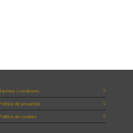
Termes i condicions
Política de privacitat
Política de cookies