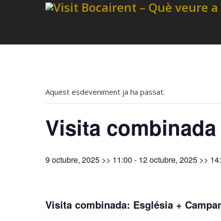
Aquest esdeveniment ja ha passat.
Visita combinada
9 octubre, 2025 >> 11:00
-
12 octubre, 2025 >> 14
Visita combinada: Església + Campa