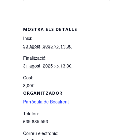
MOSTRA ELS DETALLS
Inici:
30 agost, 2025 >> 11:30
Finalització:
31 agost, 2025 >> 13:30
Cost:
8,00€
ORGANITZADOR
Parròquia de Bocairent
Telèfon:
639 835 593
Correu electrònic: