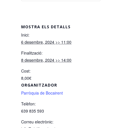
MOSTRA ELS DETALLS
Inici:
6 desembre, 2024 >> 11:00
Finalització:
8 desembre, 2024 >> 14:00
Cost:
8,00€
ORGANITZADOR
Parròquia de Bocairent
Telèfon:
639 835 593
Correu electrònic: