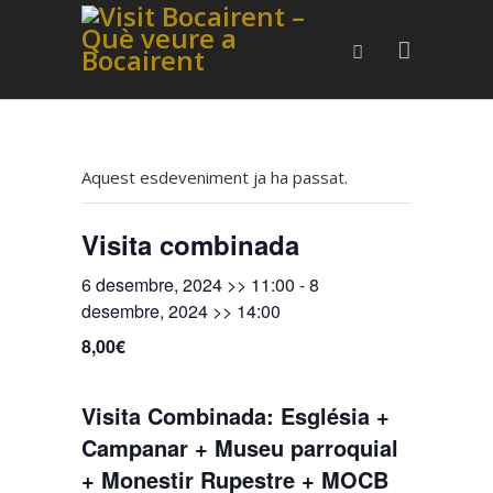
Aquest esdeveniment ja ha passat.
Visita combinada
6 desembre, 2024 >> 11:00
-
8
desembre, 2024 >> 14:00
8,00€
Visita Combinada: Església +
Campanar + Museu parroquial
+ Monestir Rupestre + MOCB