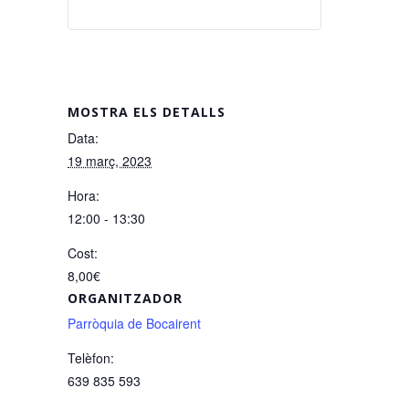
MOSTRA ELS DETALLS
Data:
19 març, 2023
Hora:
12:00 - 13:30
Cost:
8,00€
ORGANITZADOR
Parròquia de Bocairent
Telèfon:
639 835 593