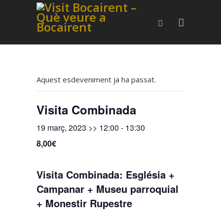
Aquest esdeveniment ja ha passat.
Visita Combinada
19 març, 2023 >> 12:00
-
13:30
8,00€
Visita Combinada: Església +
Campanar + Museu parroquial
+ Monestir Rupestre