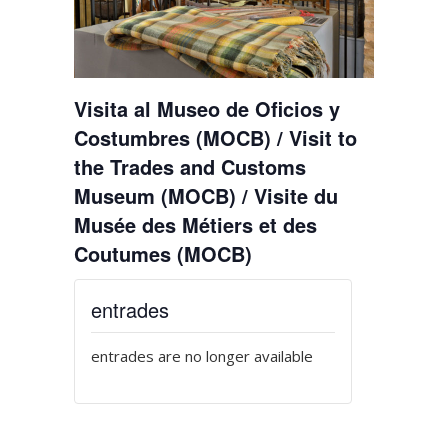
Visita al Museo de Oficios y
Costumbres (MOCB) / Visit to
the Trades and Customs
Museum (MOCB) / Visite du
Musée des Métiers et des
Coutumes (MOCB)
entrades
entrades are no longer available