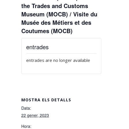
the Trades and Customs
Museum (MOCB) / Visite du
Musée des Métiers et des
Coutumes (MOCB)
entrades
entrades are no longer available
MOSTRA ELS DETALLS
Data:
22 gener, 2023
Hora: