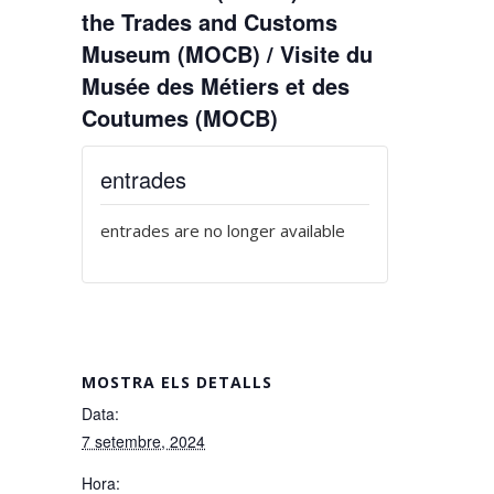
the Trades and Customs
Museum (MOCB) / Visite du
Musée des Métiers et des
Coutumes (MOCB)
entrades
entrades are no longer available
MOSTRA ELS DETALLS
Data:
7 setembre, 2024
Hora: